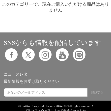
このカテゴリーで、現在ご購入いただける商品はあり
ません
SNSからも情報を配信しています
ニュースレター
最新情報をお受け取りください
購読する
© Institut français du Japon - 2026 / ©/All rights reserved /
ATLソフトウェアによって作成されました