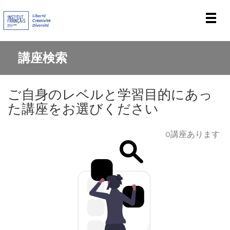
Men
講座検索
ご自身のレベルと学習目的にあっ
た講座をお選びください
0講座あります