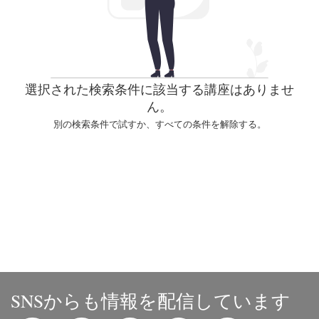
選択された検索条件に該当する講座はありませ
ん。
別の検索条件で試すか、すべての条件を解除する。
SNSからも情報を配信しています